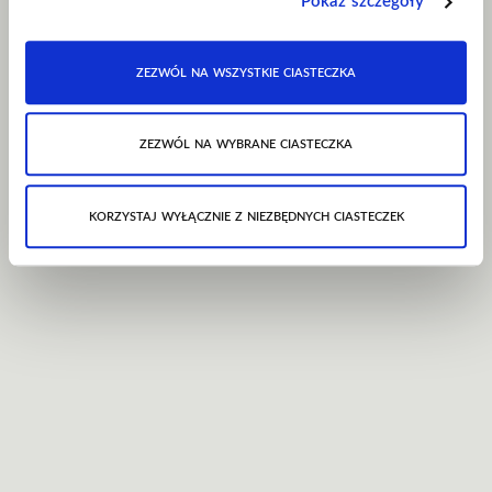
Pokaż szczegóły
zezwól na wszystkie ciasteczka
zezwól na wybrane ciasteczka
korzystaj wyłącznie z niezbędnych ciasteczek