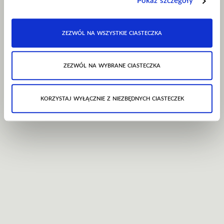
Pokaż szczegóły
zezwól na wszystkie ciasteczka
zezwól na wybrane ciasteczka
korzystaj wyłącznie z niezbędnych ciasteczek